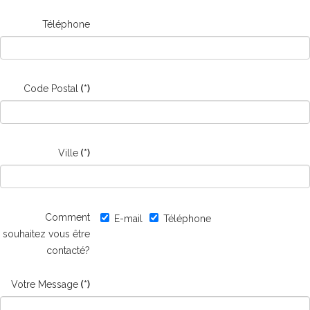
Téléphone
Code Postal
(*)
Ville
(*)
Comment
E-mail
Téléphone
souhaitez vous être
contacté?
Votre Message
(*)