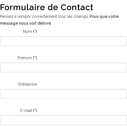
Formulaire de Contact
Pensez à remplir correctement tous les champs
Pour que votre
message nous soit délivré
Nom
(*)
Prénom
(*)
Entreprise
E-mail
(*)