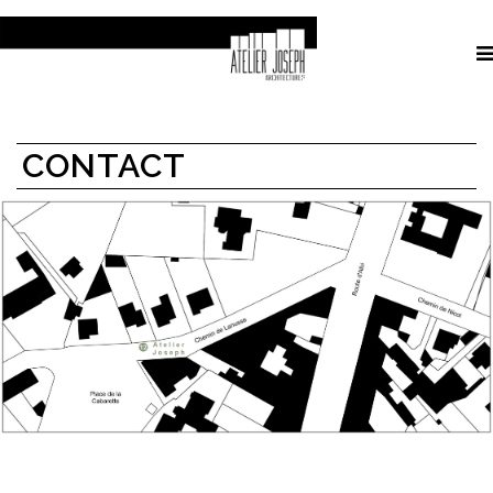
CONTACT