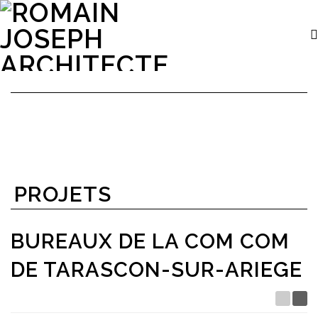
PROJETS
BUREAUX DE LA COM COM
DE TARASCON-SUR-ARIEGE