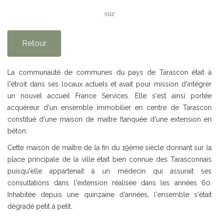
sur
Retour
La communauté de communes du pays de Tarascon était à
l'étroit dans ses locaux actuels et avait pour mission d'intégrer
un nouvel accueil France Services. Elle s'est ainsi portée
acquéreur d'un ensemble immobilier en centre de Tarascon
constitué d'une maison de maitre flanquée d'une extension en
béton.
Cette maison de maître de la fin du 19ème siècle donnant sur la
place principale de la ville était bien connue des Tarasconnais
puisqu'elle appartenait à un médecin qui assurait ses
consultations dans l'extension réalisée dans les années 60.
Inhabitée depuis une quinzaine d'années, l'ensemble s'était
dégradé petit à petit.