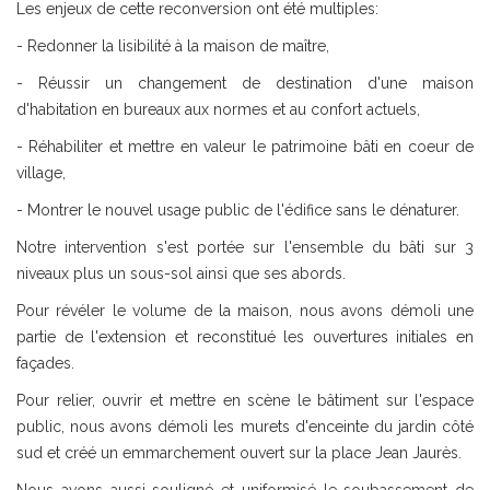
Les enjeux de cette reconversion ont été multiples:
- Redonner la lisibilité à la maison de maître,
- Réussir un changement de destination d'une maison
d'habitation en bureaux aux normes et au confort actuels,
- Réhabiliter et mettre en valeur le patrimoine bâti en coeur de
village,
- Montrer le nouvel usage public de l'édifice sans le dénaturer.
Notre intervention s'est portée sur l'ensemble du bâti sur 3
niveaux plus un sous-sol ainsi que ses abords.
Pour révéler le volume de la maison, nous avons démoli une
partie de l'extension et reconstitué les ouvertures initiales en
façades.
Pour relier, ouvrir et mettre en scène le bâtiment sur l'espace
public, nous avons démoli les murets d'enceinte du jardin côté
sud et créé un emmarchement ouvert sur la place Jean Jaurès.