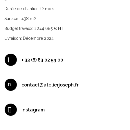
Durée de chantier: 12 mois
Surface : 438 m2
Budget travaux: 1 244 685 € HT
Livraison: Décembre 2024
+ 33 (6) 83 02 59 00
contact@atelierjoseph.fr
Instagram